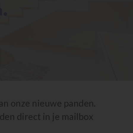
van onze nieuwe panden.
en direct in je mailbox