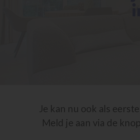
Je kan nu ook als eers
Meld je aan via de kno