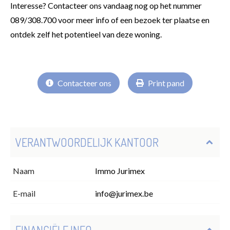
Interesse? Contacteer ons vandaag nog op het nummer
089/308.700 voor meer info of een bezoek ter plaatse en
ontdek zelf het potentieel van deze woning.
Contacteer ons
Print pand
VERANTWOORDELIJK KANTOOR
Naam
Immo Jurimex
E-mail
info@jurimex.be
FINANCIËLE INFO