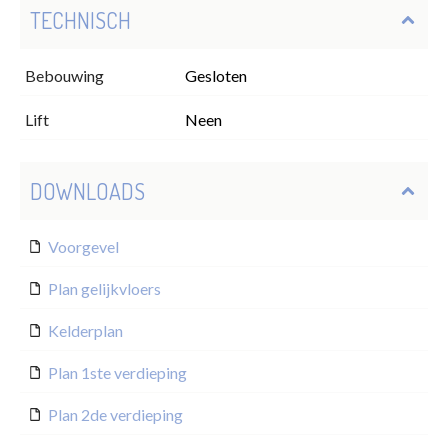
TECHNISCH
Bebouwing
Gesloten
Lift
Neen
DOWNLOADS
Voorgevel
Plan gelijkvloers
Kelderplan
Plan 1ste verdieping
Plan 2de verdieping