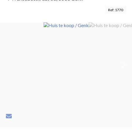
Ref: 1770