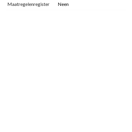
Maatregelenregister
Neen