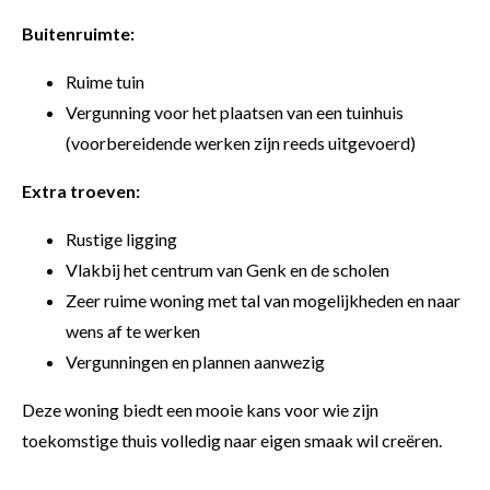
Buitenruimte:
Ruime tuin
Vergunning voor het plaatsen van een tuinhuis
(voorbereidende werken zijn reeds uitgevoerd)
Extra troeven:
Rustige ligging
Vlakbij het centrum van Genk en de scholen
Zeer ruime woning met tal van mogelijkheden en naar
wens af te werken
Vergunningen en plannen aanwezig
Deze woning biedt een mooie kans voor wie zijn
toekomstige thuis volledig naar eigen smaak wil creëren.