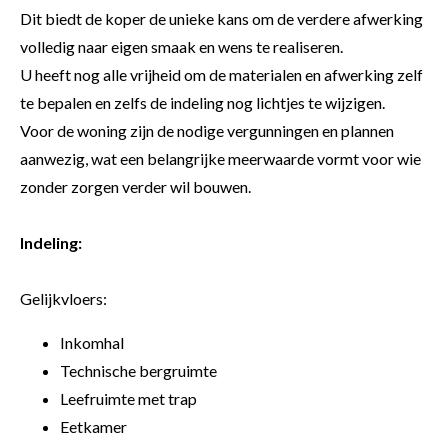
Dit biedt de koper de unieke kans om de verdere afwerking
volledig naar eigen smaak en wens te realiseren.
U heeft nog alle vrijheid om de materialen en afwerking zelf
te bepalen en zelfs de indeling nog lichtjes te wijzigen.
Voor de woning zijn de nodige vergunningen en plannen
aanwezig, wat een belangrijke meerwaarde vormt voor wie
zonder zorgen verder wil bouwen.
Indeling:
Gelijkvloers:
Inkomhal
Technische bergruimte
Leefruimte met trap
Eetkamer