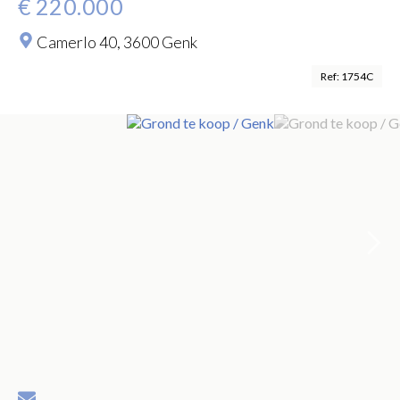
€ 220.000
Camerlo 40,
3600 Genk
Ref: 1754C