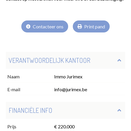
Contacteer ons
Print pand
VERANTWOORDELIJK KANTOOR
Naam
Immo Jurimex
E-mail
info@jurimex.be
FINANCIËLE INFO
Prijs
€ 220.000