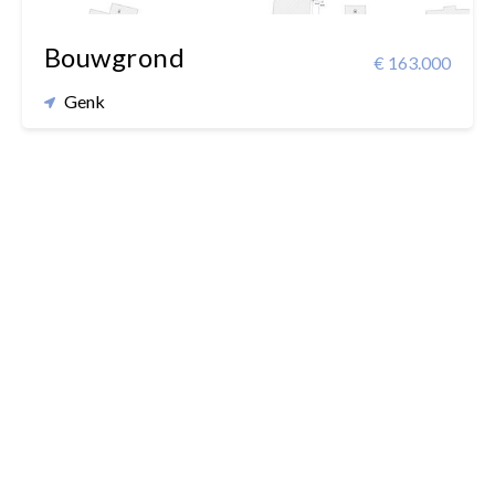
Bouwgrond
€ 163.000
Genk