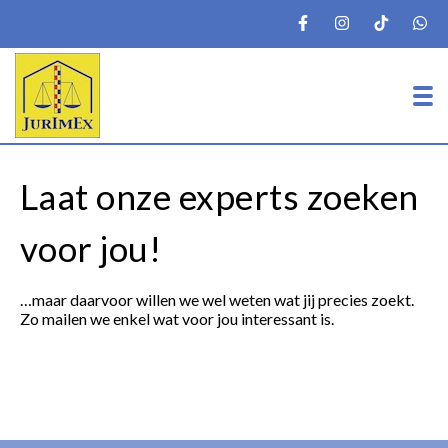
To
Laat onze experts zoeken
voor jou!
…maar daarvoor willen we wel weten wat jij precies zoekt.
Zo mailen we enkel wat voor jou interessant is.